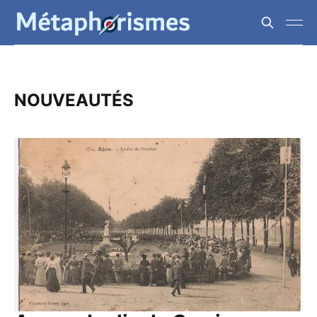
NOUVEAUTÉS