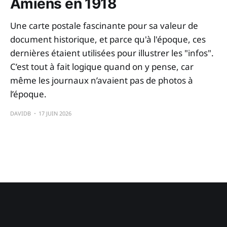
Amiens en 1918
Une carte postale fascinante pour sa valeur de
document historique, et parce qu'à l'époque, ces
dernières étaient utilisées pour illustrer les "infos".
C’est tout à fait logique quand on y pense, car
même les journaux n’avaient pas de photos à
l’époque.
DAVIDB
17 JUIN 2026