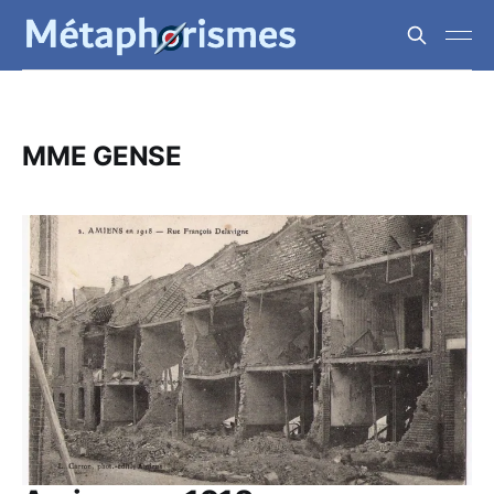
MME GENSE