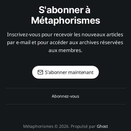
S'abonner à 
Métaphorismes
Inscrivez-vous pour recevoir les nouveaux articles 
par e-mail et pour accéder aux archives réservées 
aux membres.
S'abonner maintenant
Abonnez-vous
Métaphorismes © 2026. Propulsé par
Ghost