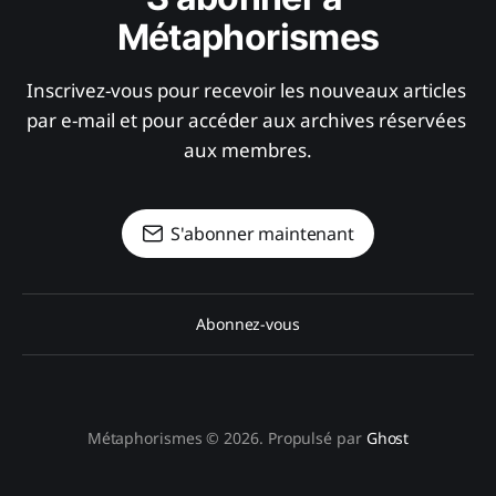
Métaphorismes
Inscrivez-vous pour recevoir les nouveaux articles 
par e-mail et pour accéder aux archives réservées 
aux membres.
S'abonner maintenant
Abonnez-vous
Métaphorismes © 2026. Propulsé par
Ghost