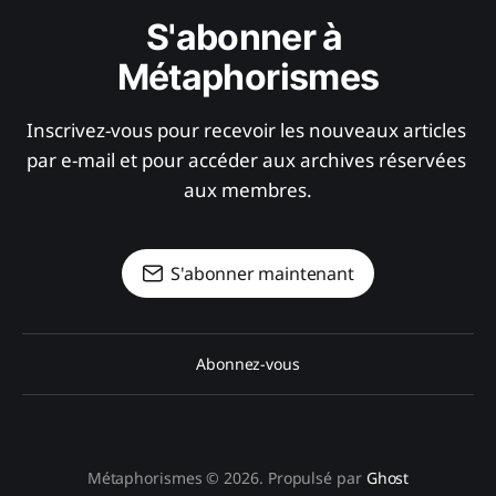
S'abonner à 
Métaphorismes
Inscrivez-vous pour recevoir les nouveaux articles 
par e-mail et pour accéder aux archives réservées 
aux membres.
S'abonner maintenant
Abonnez-vous
Métaphorismes © 2026. Propulsé par
Ghost