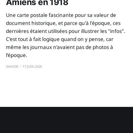
Amiens en 1918
Une carte postale fascinante pour sa valeur de
document historique, et parce qu'à l'époque, ces
dernières étaient utilisées pour illustrer les "infos".
C’est tout à fait logique quand on y pense, car
même les journaux n’avaient pas de photos à
l’époque.
DAVIDB
17 JUIN 2026