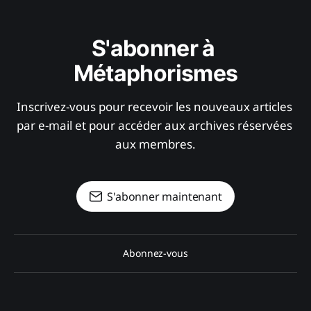
S'abonner à 
Métaphorismes
Inscrivez-vous pour recevoir les nouveaux articles 
par e-mail et pour accéder aux archives réservées 
aux membres.
S'abonner maintenant
Abonnez-vous