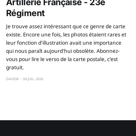
Artillerie Française - 23e
Régiment
Je trouve assez intéressant que ce genre de carte
existe. Encore une fois, les photos étaient rares et
leur fonction d'illustration avait une importance
qui nous paraît aujourd'hui obsolète. Abonnez-
vous pour lire le verso de la carte postale, c'est
gratuit.
DAVIDB
04 JUIL. 2026