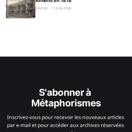
Amiens en 1918
DAVIDB
17 JUIN 2026
S'abonner à 
Métaphorismes
Inscrivez-vous pour recevoir les nouveaux articles 
par e-mail et pour accéder aux archives réservées 