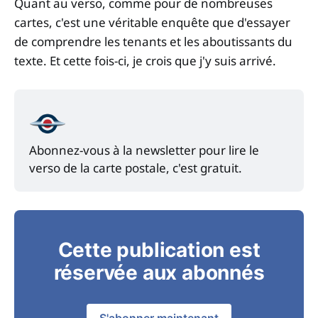
Quant au verso, comme pour de nombreuses
cartes, c'est une véritable enquête que d'essayer
de comprendre les tenants et les aboutissants du
texte. Et cette fois-ci, je crois que j'y suis arrivé.
Abonnez-vous à la newsletter pour lire le 
verso de la carte postale, c'est gratuit.
Cette publication est
réservée aux abonnés